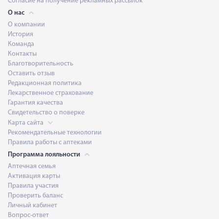
Согласие на получение рекламных рассылок
О нас
О компании
История
Команда
Контакты
Благотворительность
Оставить отзыв
Редакционная политика
Лекарственное страхование
Гарантия качества
Свидетельство о поверке
Карта сайта
Рекомендательные технологии
Правила работы с аптеками
Программа лояльности
Аптечная семья
Активация карты
Правила участия
Проверить баланс
Личный кабинет
Вопрос-ответ