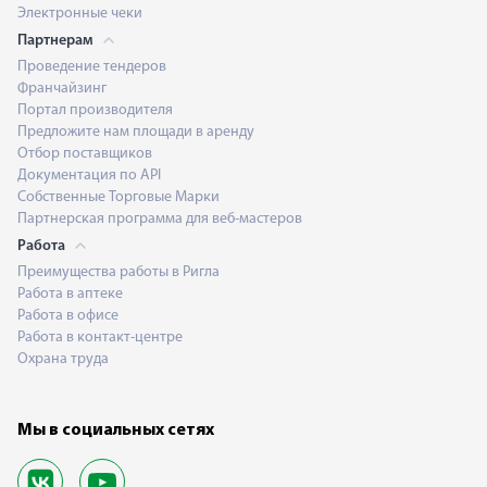
Электронные чеки
Партнерам
Проведение тендеров
Франчайзинг
Портал производителя
Предложите нам площади в аренду
Отбор поставщиков
Документация по API
Собственные Торговые Марки
Партнерская программа для веб-мастеров
Работа
Преимущества работы в Ригла
Работа в аптеке
Работа в офисе
Работа в контакт-центре
Охрана труда
Мы в социальных сетях