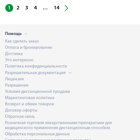
...
1
2
3
4
14
Помощь
Как сделать заказ
Оплата и бронирование
Доставка
Это интересно
Политика конфиденциальности
Разрешительная документация
Лицензия
Разрешение
Условия дистанционной продажи
Маркетинговая политика
Возврат и обмен товаров
Договор оферты
Обратная связь
Розничная торговля лекарственными препаратами для
медицинского применения дистанционным способом
Обработка персональных данных