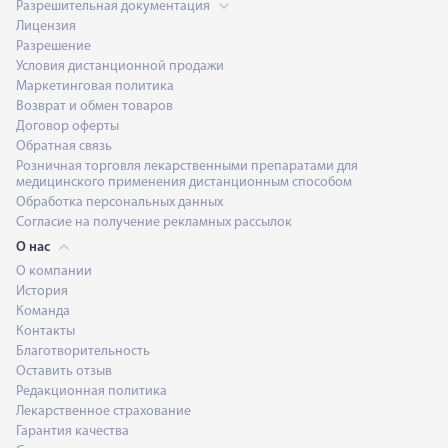
Разрешительная документация
Лицензия
Разрешение
Условия дистанционной продажи
Маркетинговая политика
Возврат и обмен товаров
Договор оферты
Обратная связь
Розничная торговля лекарственными препаратами для
медицинского применения дистанционным способом
Обработка персональных данных
Согласие на получение рекламных рассылок
О нас
О компании
История
Команда
Контакты
Благотворительность
Оставить отзыв
Редакционная политика
Лекарственное страхование
Гарантия качества