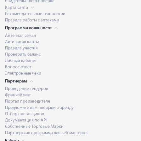
Свидетельство о поверке
Карта сайта
Рекомендательные технологии
Правила работы с аптеками
Программа лояльности
Аптечная семья
Активация карты
Правила участия
Проверить баланс
Личный кабинет
Вопрос-ответ
Электронные чеки
Партнерам
Проведение тендеров
Франчайзинг
Портал производителя
Предложите нам площади в аренду
Отбор поставщиков
Документация по API
Собственные Торговые Марки
Партнерская программа для веб-мастеров
Работа