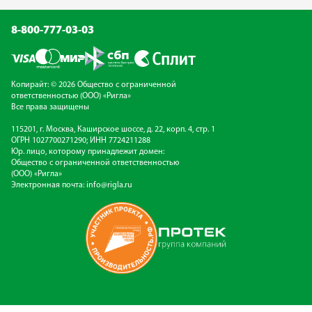
8-800-777-03-03
Копирайт: © 2026 Общество с ограниченной
ответственностью (ООО) «Ригла»
Все права защищены
115201, г. Москва, Каширское шоссе, д. 22, корп. 4, стр. 1
ОГРН 1027700271290; ИНН 7724211288
Юр. лицо, которому принадлежит домен:
Общество с ограниченной ответственностью
(ООО) «Ригла»
Электронная почта:
info@rigla.ru