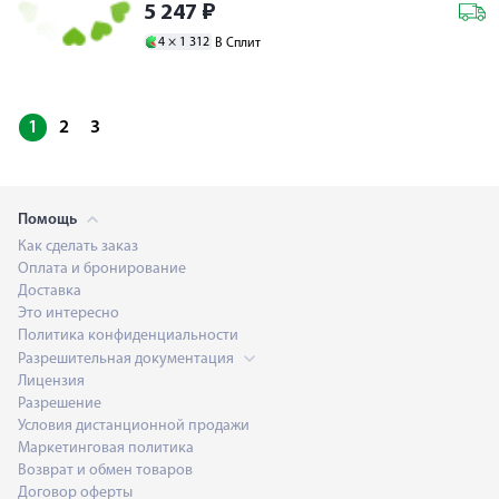
5 247
₽
4 ×
1 312
В Сплит
1
2
3
Помощь
Как сделать заказ
Оплата и бронирование
Доставка
Это интересно
Политика конфиденциальности
Разрешительная документация
Лицензия
Разрешение
Условия дистанционной продажи
Маркетинговая политика
Возврат и обмен товаров
Договор оферты