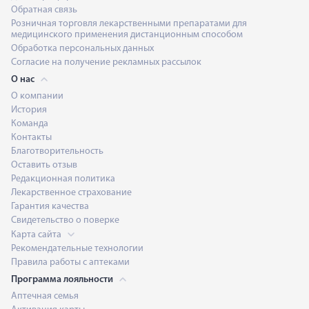
Обратная связь
Розничная торговля лекарственными препаратами для
медицинского применения дистанционным способом
Обработка персональных данных
Согласие на получение рекламных рассылок
О нас
О компании
История
Команда
Контакты
Благотворительность
Оставить отзыв
Редакционная политика
Лекарственное страхование
Гарантия качества
Свидетельство о поверке
Карта сайта
Рекомендательные технологии
Правила работы с аптеками
Программа лояльности
Аптечная семья