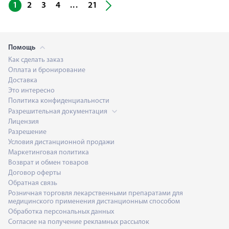
...
1
2
3
4
21
Помощь
Как сделать заказ
Оплата и бронирование
Доставка
Это интересно
Политика конфиденциальности
Разрешительная документация
Лицензия
Разрешение
Условия дистанционной продажи
Маркетинговая политика
Возврат и обмен товаров
Договор оферты
Обратная связь
Розничная торговля лекарственными препаратами для
медицинского применения дистанционным способом
Обработка персональных данных
Согласие на получение рекламных рассылок