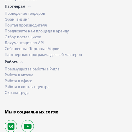
Партнерам
Проведение тендеров
Франчайзинг
Портал производителя
Предложите нам площади в аренду
Отбор поставщиков
Документация по API
Собственные Торговые Марки
Партнерская программа для веб-мастеров
Работа
Преимущества работы в Ригла
Работа в аптеке
Работа в офисе
Работа в контакт-центре
Охрана труда
Мы в социальных сетях