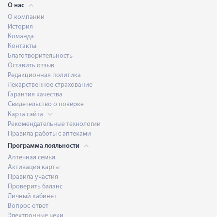
О нас
О компании
История
Команда
Контакты
Благотворительность
Оставить отзыв
Редакционная политика
Лекарственное страхование
Гарантия качества
Свидетельство о поверке
Карта сайта
Рекомендательные технологии
Правила работы с аптеками
Программа лояльности
Аптечная семья
Активация карты
Правила участия
Проверить баланс
Личный кабинет
Вопрос-ответ
Электронные чеки