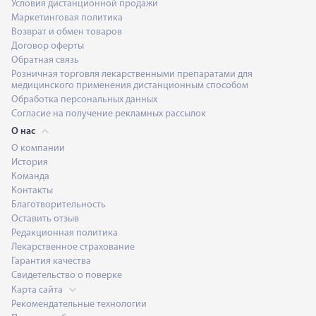
Условия дистанционной продажи
Маркетинговая политика
Возврат и обмен товаров
Договор оферты
Обратная связь
Розничная торговля лекарственными препаратами для
медицинского применения дистанционным способом
Обработка персональных данных
Согласие на получение рекламных рассылок
О нас
О компании
История
Команда
Контакты
Благотворительность
Оставить отзыв
Редакционная политика
Лекарственное страхование
Гарантия качества
Свидетельство о поверке
Карта сайта
Рекомендательные технологии