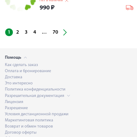
Нет в наличии
990
₽
...
1
2
3
4
70
Помощь
Как сделать заказ
Оплата и бронирование
Доставка
Это интересно
Политика конфиденциальности
Разрешительная документация
Лицензия
Разрешение
Условия дистанционной продажи
Маркетинговая политика
Возврат и обмен товаров
Договор оферты