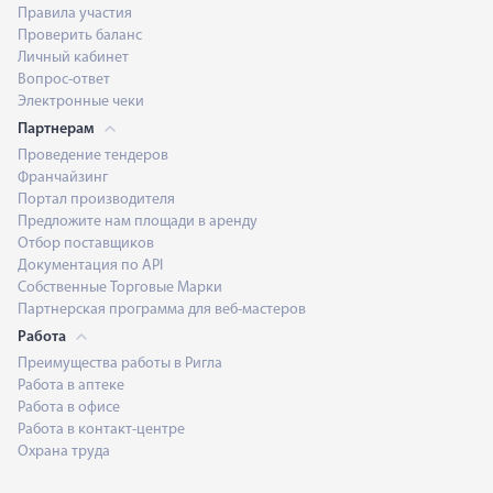
Правила участия
Проверить баланс
Личный кабинет
Вопрос-ответ
Электронные чеки
Партнерам
Проведение тендеров
Франчайзинг
Портал производителя
Предложите нам площади в аренду
Отбор поставщиков
Документация по API
Собственные Торговые Марки
Партнерская программа для веб-мастеров
Работа
Преимущества работы в Ригла
Работа в аптеке
Работа в офисе
Работа в контакт-центре
Охрана труда