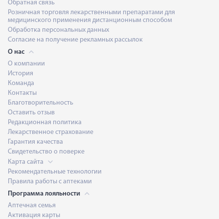
Обратная связь
Розничная торговля лекарственными препаратами для
медицинского применения дистанционным способом
Обработка персональных данных
Согласие на получение рекламных рассылок
О нас
О компании
История
Команда
Контакты
Благотворительность
Оставить отзыв
Редакционная политика
Лекарственное страхование
Гарантия качества
Свидетельство о поверке
Карта сайта
Рекомендательные технологии
Правила работы с аптеками
Программа лояльности
Аптечная семья
Активация карты