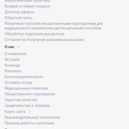
Маркетинговая политика
Возврат и обмен товаров
Договор оферты
Обратная связь
Розничная торговля лекарственными препаратами для
медицинского применения дистанционным способом
Обработка персональных данных
Согласие на получение рекламных рассылок
О нас
О компании
История
Команда
Контакты
Благотворительность
Оставить отзыв
Редакционная политика
Лекарственное страхование
Гарантия качества
Свидетельство о поверке
Карта сайта
Рекомендательные технологии
Правила работы с аптеками