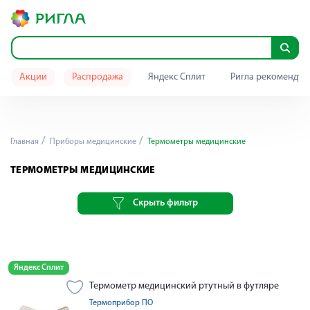
Акции
Распродажа
Яндекс Сплит
Ригла рекомендуе
Главная
Приборы медицинские
Термометры медицинские
ТЕРМОМЕТРЫ МЕДИЦИНСКИЕ
Скрыть фильтр
Яндекс Сплит
Термометр медицинский ртутный в футляре
Термоприбор ПО