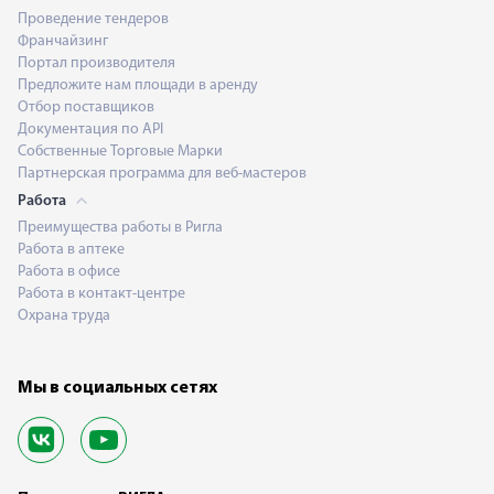
Проведение тендеров
Франчайзинг
Портал производителя
Предложите нам площади в аренду
Отбор поставщиков
Документация по API
Собственные Торговые Марки
Партнерская программа для веб-мастеров
Работа
Преимущества работы в Ригла
Работа в аптеке
Работа в офисе
Работа в контакт-центре
Охрана труда
Мы в социальных сетях