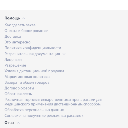
Помощь
Как сделать заказ
Оплата и бронирование
Доставка
Это интересно
Политика конфиденциальности
Разрешительная документация
Лицензия
Разрешение
Условия дистанционной продажи
Маркетинговая политика
Возврат и обмен товаров
Договор оферты
Обратная связь
Розничная торговля лекарственными препаратами для
медицинского применения дистанционным способом
Обработка персональных данных
Согласие на получение рекламных рассылок
О нас