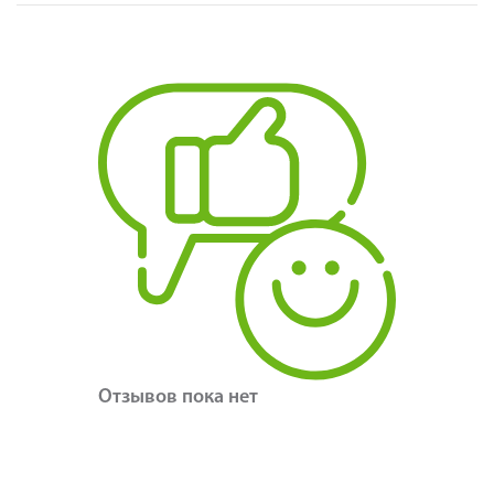
Отзывов пока нет