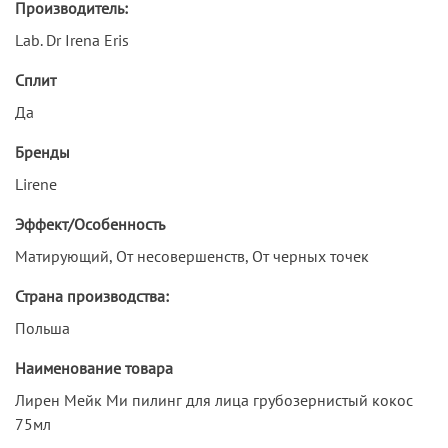
Производитель:
Lab. Dr Irena Eris
Сплит
Да
Бренды
Lirene
Эффект/Особенность
Матирующий, От несовершенств, От черных точек
Страна производства:
Польша
Наименование товара
Лирен Мейк Ми пилинг для лица грубозернистый кокос
75мл