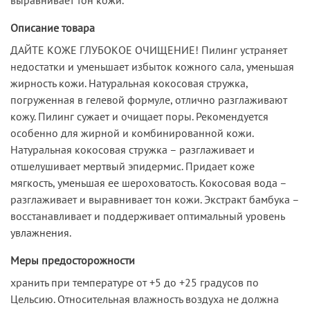
Описание товара
ДАЙТЕ КОЖЕ ГЛУБОКОЕ ОЧИЩЕНИЕ! Пилинг устраняет
недостатки и уменьшает избыток кожного сала, уменьшая
жирность кожи. Натуральная кокосовая стружка,
погруженная в гелевой формуле, отлично разглаживают
кожу. Пилинг сужает и очищает поры. Рекомендуется
особенно для жирной и комбинированной кожи.
Натуральная кокосовая стружка – разглаживает и
отшелушивает мертвый эпидермис. Придает коже
мягкость, уменьшая ее шероховатость. Кокосовая вода –
разглаживает и выравнивает тон кожи. Экстракт бамбука –
восстанавливает и поддерживает оптимальный уровень
увлажнения.
Меры предосторожности
хранить при температуре от +5 до +25 градусов по
Цельсию. Относительная влажность воздуха не должна