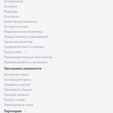
О компании
История
Команда
Контакты
Благотворительность
Оставить отзыв
Редакционная политика
Лекарственное страхование
Гарантия качества
Свидетельство о поверке
Карта сайта
Рекомендательные технологии
Правила работы с аптеками
Программа лояльности
Аптечная семья
Активация карты
Правила участия
Проверить баланс
Личный кабинет
Вопрос-ответ
Электронные чеки
Партнерам