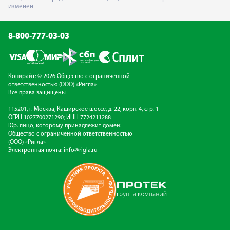
изменен
8-800-777-03-03
Копирайт: © 2026 Общество с ограниченной
ответственностью (ООО) «Ригла»
Все права защищены
115201, г. Москва, Каширское шоссе, д. 22, корп. 4, стр. 1
ОГРН 1027700271290; ИНН 7724211288
Юр. лицо, которому принадлежит домен:
Общество с ограниченной ответственностью
(ООО) «Ригла»
Электронная почта:
info@rigla.ru