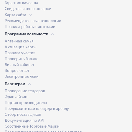
Гарантия качества
Свидетельство о поверке
Карта сайта
Рекомендательные технологии
Правила работы с аптеками
Программа лояльности
Аптечная семья
Активация карты
Правила участия
Проверить баланс
Личный кабинет
Вопрос-ответ
Электронные чеки
Партнерам
Проведение тендеров
Франчайзинг
Портал производителя
Предложите нам площади в аренду
Отбор поставщиков
Документация по API
Собственные Торговые Марки