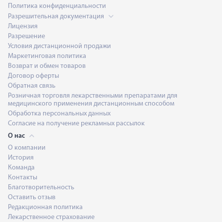
Политика конфиденциальности
Разрешительная документация
Лицензия
Разрешение
Условия дистанционной продажи
Маркетинговая политика
Возврат и обмен товаров
Договор оферты
Обратная связь
Розничная торговля лекарственными препаратами для
медицинского применения дистанционным способом
Обработка персональных данных
Согласие на получение рекламных рассылок
О нас
О компании
История
Команда
Контакты
Благотворительность
Оставить отзыв
Редакционная политика
Лекарственное страхование