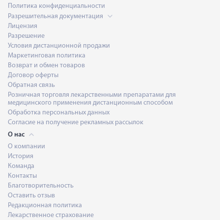
Политика конфиденциальности
Разрешительная документация
Лицензия
Разрешение
Условия дистанционной продажи
Маркетинговая политика
Возврат и обмен товаров
Договор оферты
Обратная связь
Розничная торговля лекарственными препаратами для
медицинского применения дистанционным способом
Обработка персональных данных
Согласие на получение рекламных рассылок
О нас
О компании
История
Команда
Контакты
Благотворительность
Оставить отзыв
Редакционная политика
Лекарственное страхование