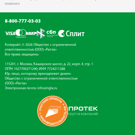
изменен
8-800-777-03-03
Копирайт: © 2026 Общество с ограниченной
ответственностью (ООО) «Ригла»
Все права защищены
115201, г. Москва, Каширское шоссе, д. 22, корп. 4, стр. 1
ОГРН 1027700271290; ИНН 7724211288
Юр. лицо, которому принадлежит домен:
Общество с ограниченной ответственностью
(ООО) «Ригла»
Электронная почта:
info@rigla.ru