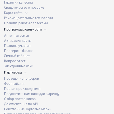
Гарантия качества
Свидетельство о поверке
Карта сайта
Рекомендательные технологии
Правила работы с аптеками
Программа лояльности
Аптечная семья
Активация карты
Правила участия
Проверить баланс
Личный кабинет
Вопрос-ответ
Электронные чеки
Партнерам
Проведение тендеров
Франчайзинг
Портал производителя
Предложите нам площади в аренду
Отбор поставщиков
Документация по API
Собственные Торговые Марки