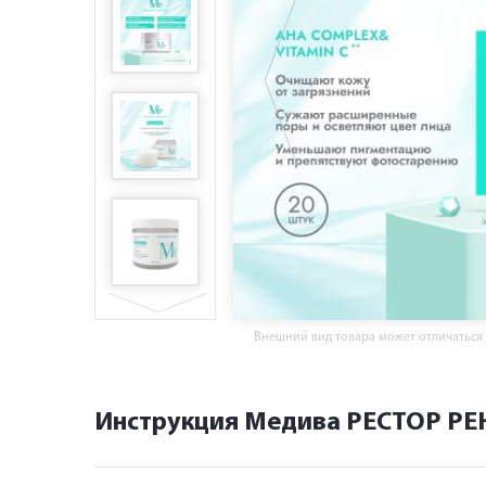
Внешний вид товара может отличаться
Инструкция Медива РЕСТОР РЕ