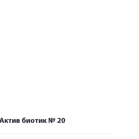
Актив биотик № 20