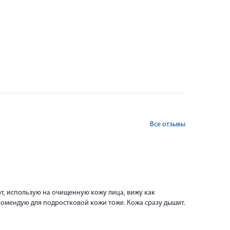
Все отзывы
ют, использую на очищенную кожу лица, вижу как
комендую для подростковой кожи тоже. Кожа сразу дышит.