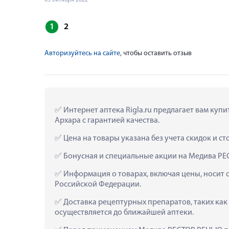
1
2
Авторизуйтесь на сайте
, чтобы оставить отзыв
 Интернет аптека Rigla.ru предлагает вам ку
Архара с гарантией качества.
 Цена на товары указана без учета скидок и с
 Бонусная и специальные акции на Медива РЕ
 Информация о товарах, включая цены, носит 
Российской Федерации.
 Доставка рецептурных препаратов, таких ка
осуществляется до ближайшей аптеки.