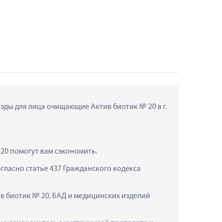
ды для лица очищающие Актив биотик № 20 в г. 
20 помогут вам сэкономить.
ласно статье 437 Гражданского кодекса 
 биотик № 20, БАД и медицинских изделий 