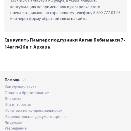
14кг №26 в аптеках в г. Архара, а также получить 
консультацию по применению и дозировке этого 
препарата, можно по справочному телефону 8-800-777-03-03 
или через форму обратной связи на сайте.
Где купить Памперс подгузники Актив Беби макси 7-
14кг №26 в г. Архара
Помощь
Как сделать заказ
Оплата и бронирование
Доставка
Это интересно
Политика конфиденциальности
Разрешительная документация
Лицензия
Разрешение