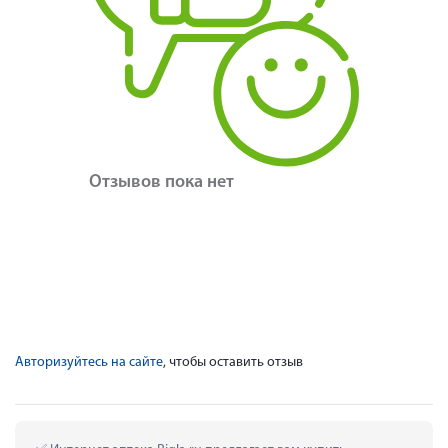
Отзывов пока нет
Авторизуйтесь на сайте
, чтобы оставить отзыв