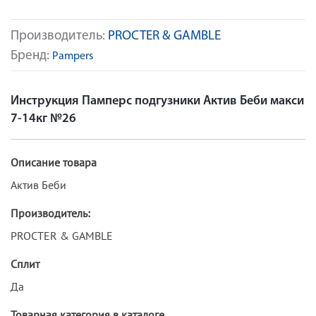
Производитель:
PROCTER & GAMBLE
Бренд:
Pampers
Инструкция Памперс подгузники Актив Беби макси
7-14кг №26
Описание товара
Актив Беби
Производитель:
PROCTER & GAMBLE
Сплит
Да
Товарная категория в каталоге