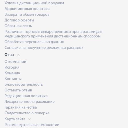
Условия дистанционной продажи
Маркетинговая политика
Возврат и обмен товаров
Договор оферты
Обратная связь
Розничная торговля лекарственными препаратами для
медицинского применения дистанционным способом
Обработка персональных данных
Согласие на получение рекламных рассылок
О нас
О компании
История
Команда
Контакты
Благотворительность
Оставить отзыв
Редакционная политика
Лекарственное страхование
Гарантия качества
Свидетельство о поверке
Карта сайта
Рекомендательные технологии