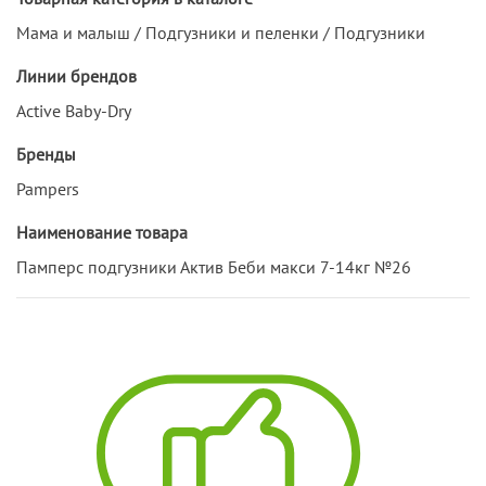
Мама и малыш / Подгузники и пеленки / Подгузники
Линии брендов
Active Baby-Dry
Бренды
Pampers
Наименование товара
Памперс подгузники Актив Беби макси 7-14кг №26