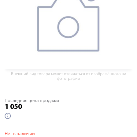
Внешний вид товара может отличаться от изображённого на
фотографии
Последняя цена продажи
1 050
Нет в наличии