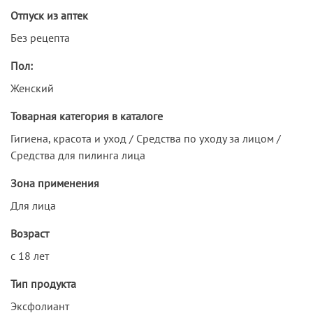
Отпуск из аптек
Без рецепта
Пол:
Женский
Товарная категория в каталоге
Гигиена, красота и уход / Средства по уходу за лицом /
Средства для пилинга лица
Зона применения
Для лица
Возраст
с 18 лет
Тип продукта
Эксфолиант