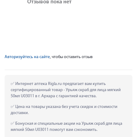
Отзывов пока нет
Авторизуйтесь на сайте
, чтобы оставить отзыв
 Интернет аптека Rigla.ru предлагает вам купить 
сертифицированный товар - Урьяж скраб для лица мягкий 
50мл U03011 в г. Архара с гарантией качества.
 Цена на товары указана без учета скидок и стоимости 
доставки.
 Бонусная и специальные акции на Урьяж скраб для лица 
мягкий 50мл U03011 помогут вам сэкономить.