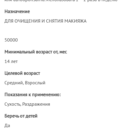
Назначение
ДЛЯ ОЧИЩЕНИЯ И СНЯТИЯ МАКИЯЖА
50000
Минимальный возраст от, мес
14 лет
Целевой возраст
Средний, Взрослый
Показания к применению:
Сухость, Раздражения
Беречь от детей
Да