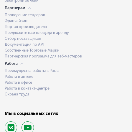
Электронные чеки
Партнерам
Проведение тендеров
Франчайзинг
Портал производителя
Предложите нам площади в аренду
Отбор поставщиков
Документация по API
Собственные Торговые Марки
Партнерская программа для веб-мастеров
Работа
Преимущества работы в Ригла
Работа в аптеке
Работа в офисе
Работа в контакт-центре
Охрана труда
Мы в социальных сетях