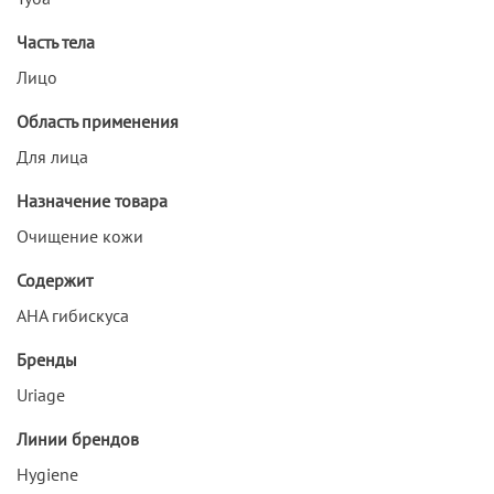
Часть тела
Лицо
Область применения
Для лица
Назначение товара
Очищение кожи
Содержит
АНА гибискуса
Бренды
Uriage
Линии брендов
Hygiene