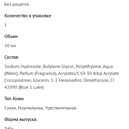
Без рецепта
Количество в упаковке
1
Объем
50 мл
Состав:
Sodium Hydroxide, Butylene Glycol, Polyethylene, Aqua
(Water), Parfum (Fragrance), Acrylates/C10-30 Alkyl Acrylate
Crosspoylmer, Glycerin, 1-2 Hexanediol, Dimethicone, CI
42090 (Blue 1 Lake)
Тип Кожи
Сухая, Нормальная, Чувствительная
Форма выпуска:
Туба