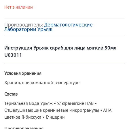
Нет в наличии
Производитель:
Дерматологические
Лаборатории Урьяж
Инструкция Урьяж скраб для лица мягкий 50мл
U03011
Условия хранения
Хранить при комнатной температуре
Состав
Термальная Вода Урьяж • Ультрамягкие ПАВ •
Отшелушивающие кремниевые микрогранулы • АНА
цветков Гибискуса • Глицерин
Противопоказания