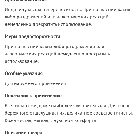
Индивидуальная непереносимость. При появлении каких-
либо раздражений или аллергических реакций
немедленно прекратить использование.
Меры предосторожности
При появлении каких-либо раздражений или
аллергических реакций немедленно прекратить
использование.
Особые указания
Для наружнего применения
Показания к применению
Все типы кожи, даже наиболее чувствительная. Для очень
бережного отшелушивания, деликатное средство гигиены.
Кожа чистая, мягкая, с чувством комфорта
Описание товара