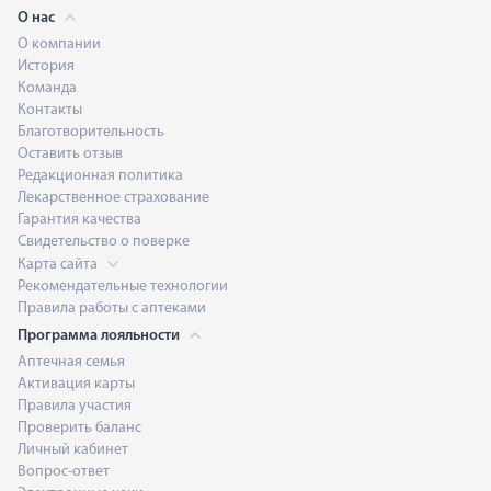
О нас
О компании
История
Команда
Контакты
Благотворительность
Оставить отзыв
Редакционная политика
Лекарственное страхование
Гарантия качества
Свидетельство о поверке
Карта сайта
Рекомендательные технологии
Правила работы с аптеками
Программа лояльности
Аптечная семья
Активация карты
Правила участия
Проверить баланс
Личный кабинет
Вопрос-ответ