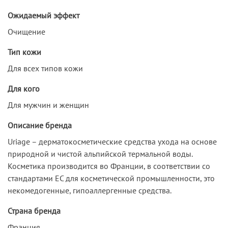
Ожидаемый эффект
Очищение
Тип кожи
Для всех типов кожи
Для кого
Для мужчин и женщин
Описание бренда
Uriage – дерматокосметические средства ухода на основе
природной и чистой альпийской термальной воды.
Косметика производится во Франции, в соответствии со
стандартами ЕС для косметической промышленности, это
некомедогенные, гипоаллергенные средства.
Страна бренда
Франция