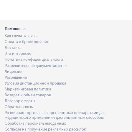
Помощь
Как сделать заказ
Оплата и бронирование
Доставка
Это интересно
Политика конфиденциальности
Разрешительная документация
Лицензия
Разрешение
Условия дистанционной продажи
Маркетинговая политика
Возврат и обмен товаров
Договор оферты
Обратная связь
Розничная торговля лекарственными препаратами для
медицинского применения дистанционным способом
Обработка персональных данных
Согласие на получение рекламных рассылок