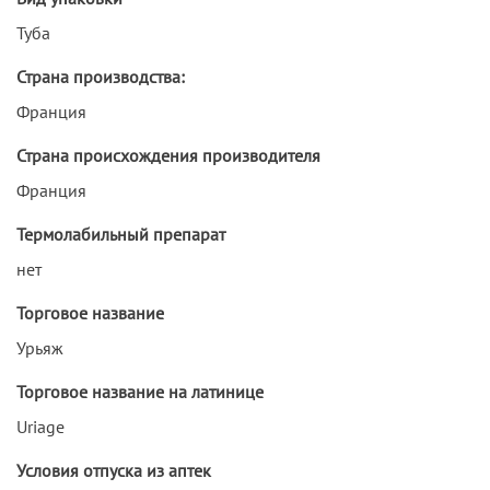
Туба
Страна производства:
Франция
Страна происхождения производителя
Франция
Термолабильный препарат
нет
Торговое название
Урьяж
Торговое название на латинице
Uriage
Условия отпуска из аптек