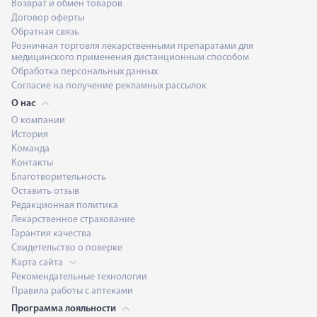
Возврат и обмен товаров
Договор оферты
Обратная связь
Розничная торговля лекарственными препаратами для
медицинского применения дистанционным способом
Обработка персональных данных
Согласие на получение рекламных рассылок
О нас
О компании
История
Команда
Контакты
Благотворительность
Оставить отзыв
Редакционная политика
Лекарственное страхование
Гарантия качества
Свидетельство о поверке
Карта сайта
Рекомендательные технологии
Правила работы с аптеками
Программа лояльности