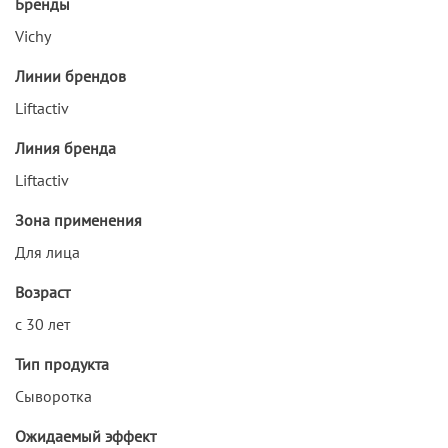
Бренды
Vichy
Линии брендов
Liftactiv
Линия бренда
Liftactiv
Зона применения
Для лица
Возраст
с 30 лет
Тип продукта
Сыворотка
Ожидаемый эффект