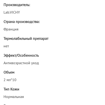
Производитель:
Lab.VICHY
Страна производства:
Франция
Термолабильный препарат
нет
Эффект/Особенность
Антивозрастной уход
Объем
2 мл*10
Тип Кожи
Нормальная