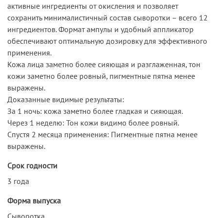
активные ингредиенты от окисления и позволяет
сохранить минималистичный состав сыворотки – всего 12
ингредиентов. Формат ампулы и удобный аппликатор
обеспечивают оптимальную дозировку для эффективного
применения.
Кожа лица заметно более сияющая и разглаженная, тон
кожи заметно более ровный, пигментные пятна менее
выражены.
Доказанные видимые результаты:
За 1 ночь: кожа заметно более гладкая и сияющая.
Через 1 неделю: Тон кожи видимо более ровный.
Спустя 2 месяца применения: Пигментные пятна менее
выражены.
Срок годности
3 года
Форма выпуска
Сыворотка