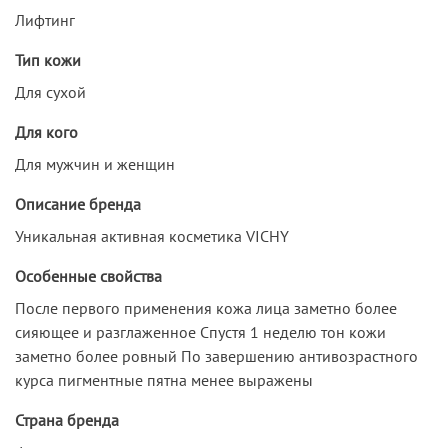
Лифтинг
Тип кожи
Для сухой
Для кого
Для мужчин и женщин
Описание бренда
Уникальная активная косметика VICHY
Особенные свойства
После первого применения кожа лица заметно более
сияющее и разглаженное Спустя 1 неделю тон кожи
заметно более ровный По завершению антивозрастного
курса пигментные пятна менее выражены
Страна бренда