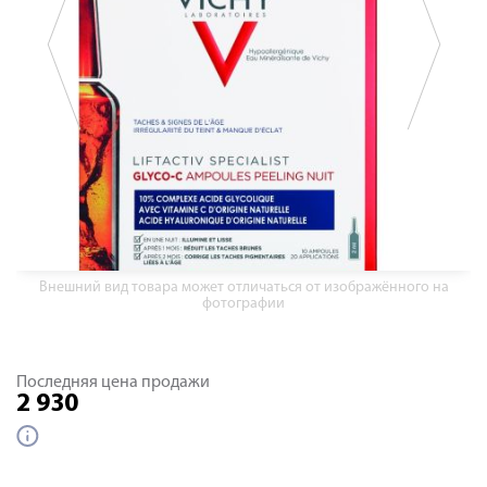
Внешний вид товара может отличаться от изображённого на
фотографии
Последняя цена продажи
2 930