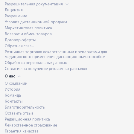
Разрешительная документация
Лицензия
Разрешение
Условия дистанционной продажи
Маркетинговая политика
Возврат и обмен товаров
Договор оферты
Обратная связь
Розничная торговля лекарственными препаратами для
медицинского применения дистанционным способом
Обработка персональных данных
Согласие на получение рекламных рассылок
О нас
О компании
История
Команда
Контакты
Благотворительность
Оставить отзыв
Редакционная политика
Лекарственное страхование
Гарантия качества