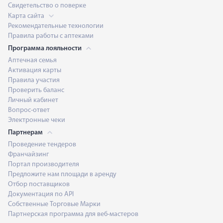
Свидетельство о поверке
Карта сайта
Рекомендательные технологии
Правила работы с аптеками
Программа лояльности
Аптечная семья
Активация карты
Правила участия
Проверить баланс
Личный кабинет
Вопрос-ответ
Электронные чеки
Партнерам
Проведение тендеров
Франчайзинг
Портал производителя
Предложите нам площади в аренду
Отбор поставщиков
Документация по API
Собственные Торговые Марки
Партнерская программа для веб-мастеров