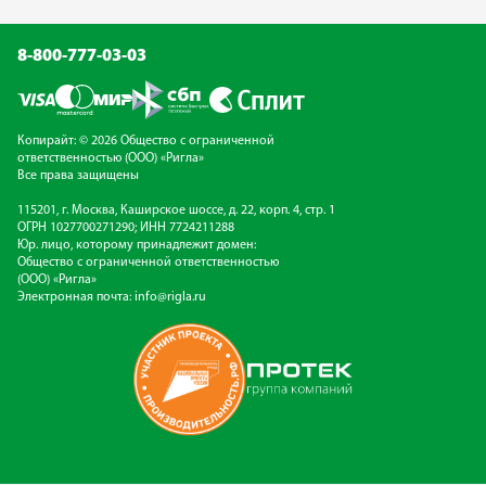
8-800-777-03-03
Копирайт: © 2026 Общество с ограниченной
ответственностью (ООО) «Ригла»
Все права защищены
115201, г. Москва, Каширское шоссе, д. 22, корп. 4, стр. 1
ОГРН 1027700271290; ИНН 7724211288
Юр. лицо, которому принадлежит домен:
Общество с ограниченной ответственностью
(ООО) «Ригла»
Электронная почта:
info@rigla.ru