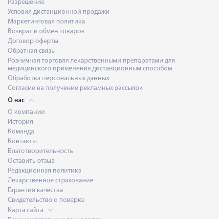
Разрешение
Условия дистанционной продажи
Маркетинговая политика
Возврат и обмен товаров
Договор оферты
Обратная связь
Розничная торговля лекарственными препаратами для
медицинского применения дистанционным способом
Обработка персональных данных
Согласие на получение рекламных рассылок
О нас
О компании
История
Команда
Контакты
Благотворительность
Оставить отзыв
Редакционная политика
Лекарственное страхование
Гарантия качества
Свидетельство о поверке
Карта сайта