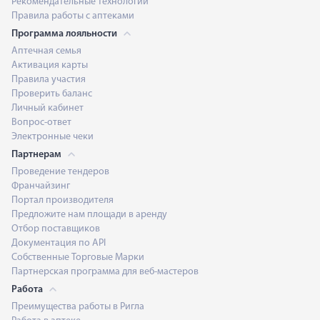
Рекомендательные технологии
Правила работы с аптеками
Программа лояльности
Аптечная семья
Активация карты
Правила участия
Проверить баланс
Личный кабинет
Вопрос-ответ
Электронные чеки
Партнерам
Проведение тендеров
Франчайзинг
Портал производителя
Предложите нам площади в аренду
Отбор поставщиков
Документация по API
Собственные Торговые Марки
Партнерская программа для веб-мастеров
Работа
Преимущества работы в Ригла