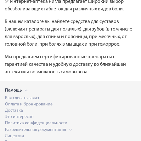
✅
Интернет-аптека Ригла предлагает широкий выбор
обезболивающих таблеток для различных видов боли.
В нашем каталоге вы найдете средства для суставов
(включая препараты для пожилых), для зубов (в том числе
для взрослых), для спины и поясницы, при месячных, от
головной боли, при болях в мышцах и при геморрое.
Мы предлагаем сертифицированные препараты с
гарантией качества и удобную доставку до ближайшей
аптеки или возможность самовывоза.
Помощь
Как сделать заказ
Оплата и бронирование
Доставка
Это интересно
Политика конфиденциальности
Разрешительная документация
Лицензия