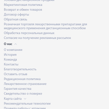
Условия дистанционной продажи
Маркетинговая политика
Возврат и обмен товаров
Договор оферты
Обратная связь
Розничная торговля лекарственными препаратами для
медицинского применения дистанционным способом
Обработка персональных данных
Согласие на получение рекламных рассылок
О нас
О компании
История
Команда
Контакты
Благотворительность
Оставить отзыв
Редакционная политика
Лекарственное страхование
Гарантия качества
Свидетельство о поверке
Карта сайта
Рекомендательные технологии
Правила работы с аптеками