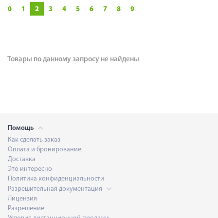
0
1
2
3
4
5
6
7
8
9
Товары по данному запросу не найдены
Помощь
Как сделать заказ
Оплата и бронирование
Доставка
Это интересно
Политика конфиденциальности
Разрешительная документация
Лицензия
Разрешение