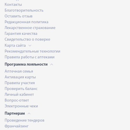
Контакты
Благотворительность
Оставить отзыв
Редакционная политика
Лекарственное страхование
Гарантия качества
Свидетельство о поверке
Карта сайта
Рекомендательные технологии
Правила работы с аптеками
Программа лояльности
Аптечная семья
Активация карты
Правила участия
Проверить баланс
Личный кабинет
Вопрос-ответ
Электронные чеки
Партнерам
Проведение тендеров
Франчайзинг