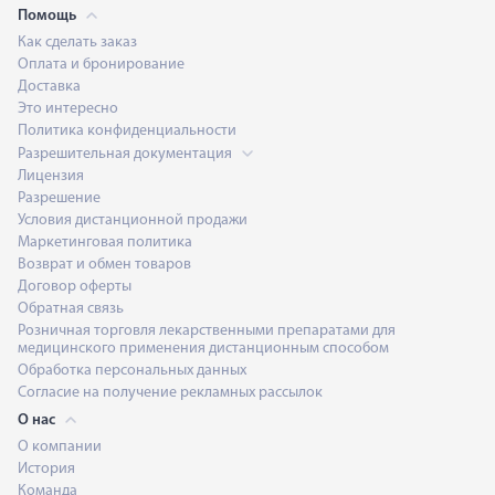
Помощь
Как сделать заказ
Оплата и бронирование
Доставка
Это интересно
Политика конфиденциальности
Разрешительная документация
Лицензия
Разрешение
Условия дистанционной продажи
Маркетинговая политика
Возврат и обмен товаров
Договор оферты
Обратная связь
Розничная торговля лекарственными препаратами для
медицинского применения дистанционным способом
Обработка персональных данных
Согласие на получение рекламных рассылок
О нас
О компании
История
Команда